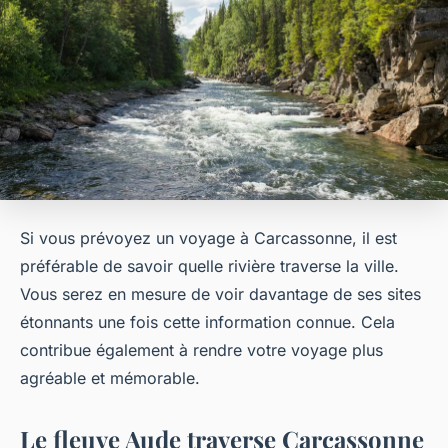
Si vous prévoyez un voyage à Carcassonne, il est
préférable de savoir quelle rivière traverse la ville.
Vous serez en mesure de voir davantage de ses sites
étonnants une fois cette information connue. Cela
contribue également à rendre votre voyage plus
agréable et mémorable.
Le fleuve Aude traverse Carcassonne