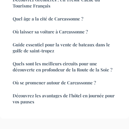
Tourisme Français
Quel âge a la cité de Carcassonne ?
Où laisser sa voiture à Carcassonne ?
Guide essentiel pour la vente de bateaux dans le
golfe de saint-tropez
Quels sont les meilleurs circuits pour une
découverte en profondeur de la Route de la Soie ?
Où se promener autour de Carcassonne ?
Découvrez les avantages de l'hôtel en journée pour
vos pauses