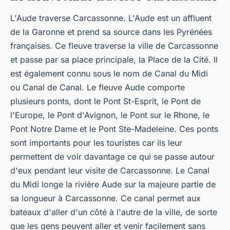
L'Aude traverse Carcassonne. L'Aude est un affluent
de la Garonne et prend sa source dans les Pyrénées
françaises. Ce fleuve traverse la ville de Carcassonne
et passe par sa place principale, la Place de la Cité. Il
est également connu sous le nom de Canal du Midi
ou Canal de Canal. Le fleuve Aude comporte
plusieurs ponts, dont le Pont St-Esprit, le Pont de
l'Europe, le Pont d'Avignon, le Pont sur le Rhone, le
Pont Notre Dame et le Pont Ste-Madeleine. Ces ponts
sont importants pour les touristes car ils leur
permettent de voir davantage ce qui se passe autour
d'eux pendant leur visite de Carcassonne. Le Canal
du Midi longe la rivière Aude sur la majeure partie de
sa longueur à Carcassonne. Ce canal permet aux
bateaux d'aller d'un côté à l'autre de la ville, de sorte
que les gens peuvent aller et venir facilement sans