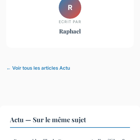
R
ECRIT PAR
Raphael
← Voir tous les articles Actu
Actu — Sur le même sujet