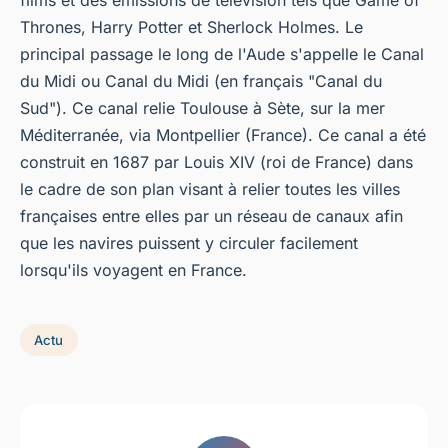
films et des émissions de télévision tels que Game of
Thrones, Harry Potter et Sherlock Holmes. Le
principal passage le long de l'Aude s'appelle le Canal
du Midi ou Canal du Midi (en français "Canal du
Sud"). Ce canal relie Toulouse à Sète, sur la mer
Méditerranée, via Montpellier (France). Ce canal a été
construit en 1687 par Louis XIV (roi de France) dans
le cadre de son plan visant à relier toutes les villes
françaises entre elles par un réseau de canaux afin
que les navires puissent y circuler facilement
lorsqu'ils voyagent en France.
Actu