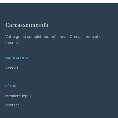
Carcassonneinfo
Votre guide complet pour découvrir Carcassonne et ses
trésors
NAVIGATION
Accueil
LÉGAL
Mentions légales
Contact