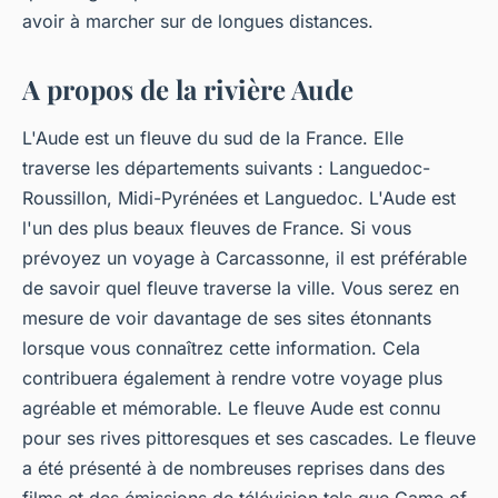
avoir à marcher sur de longues distances.
A propos de la rivière Aude
L'Aude est un fleuve du sud de la France. Elle
traverse les départements suivants : Languedoc-
Roussillon, Midi-Pyrénées et Languedoc. L'Aude est
l'un des plus beaux fleuves de France. Si vous
prévoyez un voyage à Carcassonne, il est préférable
de savoir quel fleuve traverse la ville. Vous serez en
mesure de voir davantage de ses sites étonnants
lorsque vous connaîtrez cette information. Cela
contribuera également à rendre votre voyage plus
agréable et mémorable. Le fleuve Aude est connu
pour ses rives pittoresques et ses cascades. Le fleuve
a été présenté à de nombreuses reprises dans des