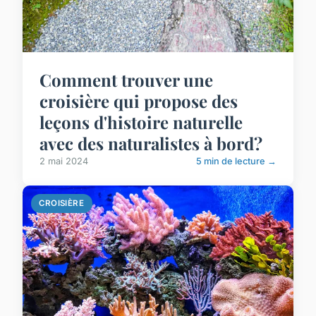
Comment trouver une
croisière qui propose des
leçons d'histoire naturelle
avec des naturalistes à bord?
2 mai 2024
5 min de lecture →
CROISIÈRE