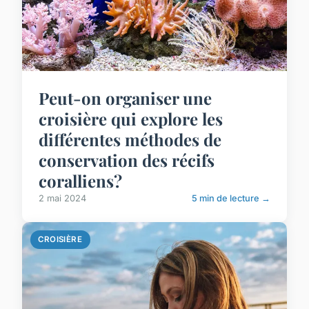
Peut-on organiser une
croisière qui explore les
différentes méthodes de
conservation des récifs
coralliens?
2 mai 2024
5 min de lecture →
CROISIÈRE