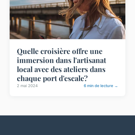
Quelle croisière offre une
immersion dans l'artisanat
local avec des ateliers dans
chaque port d'escale?
2 mai 2024
6 min de lecture →