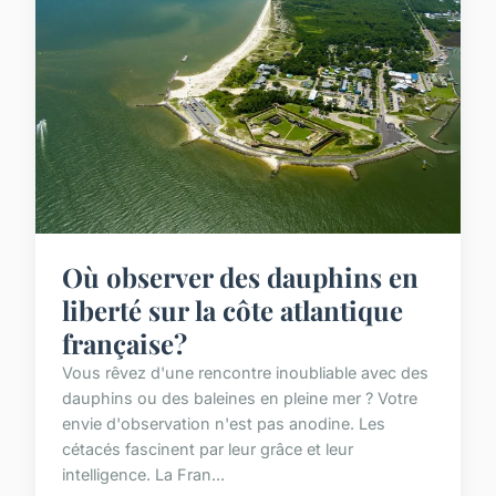
Où observer des dauphins en
liberté sur la côte atlantique
française?
Vous rêvez d'une rencontre inoubliable avec des
dauphins ou des baleines en pleine mer ? Votre
envie d'observation n'est pas anodine. Les
cétacés fascinent par leur grâce et leur
intelligence. La Fran...