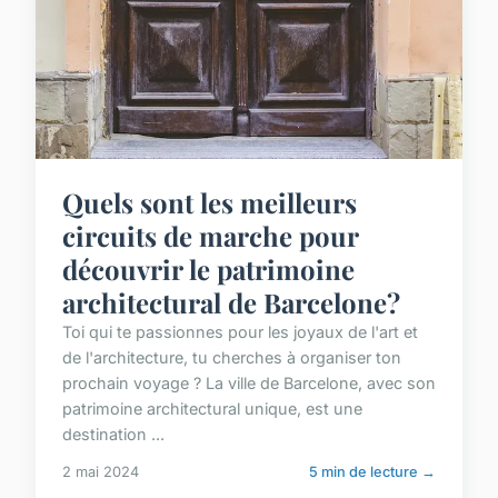
Quels sont les meilleurs
circuits de marche pour
découvrir le patrimoine
architectural de Barcelone?
Toi qui te passionnes pour les joyaux de l'art et
de l'architecture, tu cherches à organiser ton
prochain voyage ? La ville de Barcelone, avec son
patrimoine architectural unique, est une
destination ...
2 mai 2024
5 min de lecture →