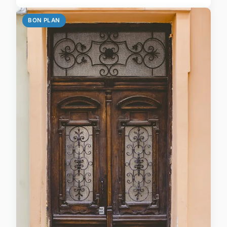
BON PLAN