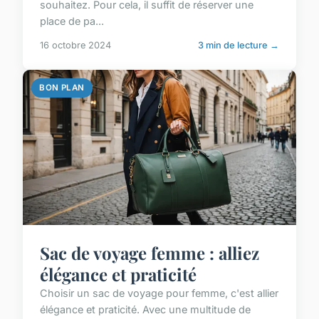
souhaitez. Pour cela, il suffit de réserver une
place de pa...
16 octobre 2024
3 min de lecture →
BON PLAN
Sac de voyage femme : alliez
élégance et praticité
Choisir un sac de voyage pour femme, c'est allier
élégance et praticité. Avec une multitude de