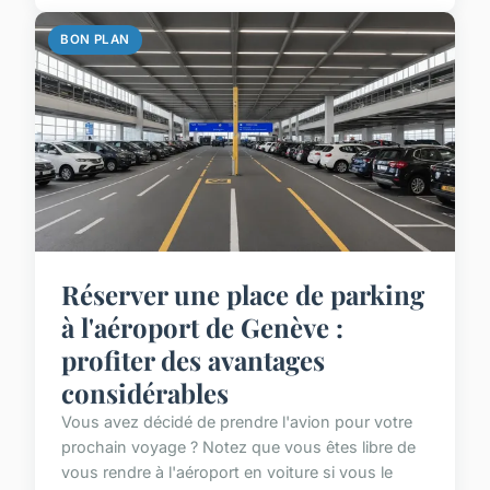
BON PLAN
Réserver une place de parking
à l'aéroport de Genève :
profiter des avantages
considérables
Vous avez décidé de prendre l'avion pour votre
prochain voyage ? Notez que vous êtes libre de
vous rendre à l'aéroport en voiture si vous le