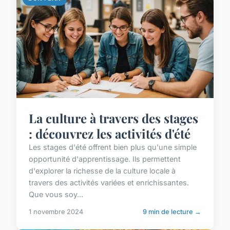
La culture à travers des stages
: découvrez les activités d'été
Les stages d'été offrent bien plus qu'une simple
opportunité d'apprentissage. Ils permettent
d'explorer la richesse de la culture locale à
travers des activités variées et enrichissantes.
Que vous soy...
1 novembre 2024
9 min de lecture →