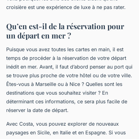
croisière est une expérience de luxe à ne pas rater.
Qu’en est-il de la réservation pour
un départ en mer ?
Puisque vous avez toutes les cartes en main, il est
temps de procéder à la réservation de votre départ
inédit en mer. Avant, il faut d’abord penser au port qui
se trouve plus proche de votre hôtel ou de votre ville.
Êtes-vous à Marseille ou à Nice ? Quelles sont les
destinations que vous souhaitez visiter ? En
déterminant ces informations, ce sera plus facile de
réserver la date de départ.
Avec Costa, vous pouvez explorer de nouveaux
paysages en Sicile, en Italie et en Espagne. Si vous