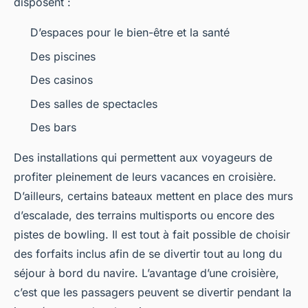
disposent :
D’espaces pour le bien-être et la santé
Des piscines
Des casinos
Des salles de spectacles
Des bars
Des installations qui permettent aux voyageurs de
profiter pleinement de leurs vacances en croisière.
D’ailleurs, certains bateaux mettent en place des murs
d’escalade, des terrains multisports ou encore des
pistes de bowling. Il est tout à fait possible de choisir
des forfaits inclus afin de se divertir tout au long du
séjour à bord du navire. L’avantage d’une croisière,
c’est que les passagers peuvent se divertir pendant la