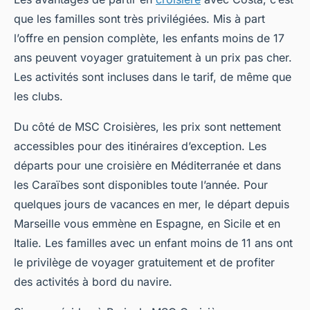
que les familles sont très privilégiées. Mis à part
l’offre en pension complète, les enfants moins de 17
ans peuvent voyager gratuitement à un prix pas cher.
Les activités sont incluses dans le tarif, de même que
les clubs.
Du côté de MSC Croisières, les prix sont nettement
accessibles pour des itinéraires d’exception. Les
départs pour une croisière en Méditerranée et dans
les Caraïbes sont disponibles toute l’année. Pour
quelques jours de vacances en mer, le départ depuis
Marseille vous emmène en Espagne, en Sicile et en
Italie. Les familles avec un enfant moins de 11 ans ont
le privilège de voyager gratuitement et de profiter
des activités à bord du navire.