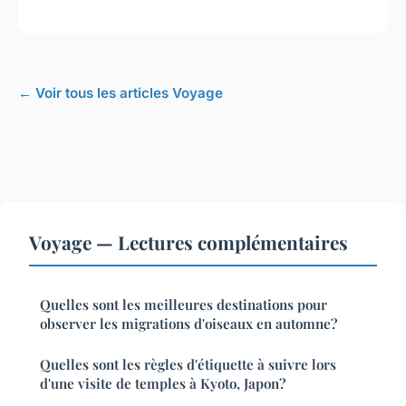
← Voir tous les articles Voyage
Voyage — Lectures complémentaires
Quelles sont les meilleures destinations pour
observer les migrations d'oiseaux en automne?
Quelles sont les règles d'étiquette à suivre lors
d'une visite de temples à Kyoto, Japon?