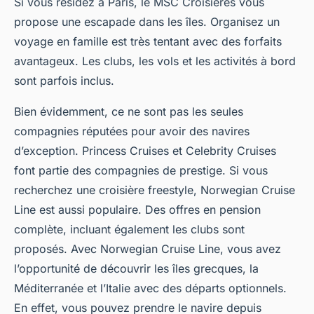
Si vous résidez à Paris, le MSC Croisières vous
propose une escapade dans les îles. Organisez un
voyage en famille est très tentant avec des forfaits
avantageux. Les clubs, les vols et les activités à bord
sont parfois inclus.
Bien évidemment, ce ne sont pas les seules
compagnies réputées pour avoir des navires
d’exception. Princess Cruises et Celebrity Cruises
font partie des compagnies de prestige. Si vous
recherchez une croisière freestyle, Norwegian Cruise
Line est aussi populaire. Des offres en pension
complète, incluant également les clubs sont
proposés. Avec Norwegian Cruise Line, vous avez
l’opportunité de découvrir les îles grecques, la
Méditerranée et l’Italie avec des départs optionnels.
En effet, vous pouvez prendre le navire depuis