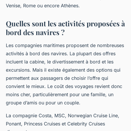
Venise, Rome ou encore Athènes.
Quelles sont les activités proposées à
bord des navires ?
Les compagnies maritimes proposent de nombreuses
activités à bord des navires. La plupart des offres
incluent la cabine, le divertissement à bord et les
excursions. Mais il existe également des options qui
permettent aux passagers de choisir l’offre qui
convient le mieux. Le coût des voyages revient donc
moins cher, particulièrement pour une famille, un
groupe d’amis ou pour un couple.
La compagnie Costa, MSC, Norwegian Cruise Line,
Ponant, Princess Cruises et Celebrity Cruises