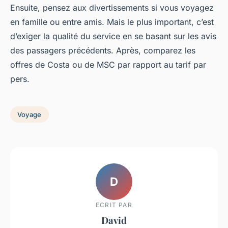
Ensuite, pensez aux divertissements si vous voyagez
en famille ou entre amis. Mais le plus important, c’est
d’exiger la qualité du service en se basant sur les avis
des passagers précédents. Après, comparez les
offres de Costa ou de MSC par rapport au tarif par
pers.
Voyage
D
ECRIT PAR
David