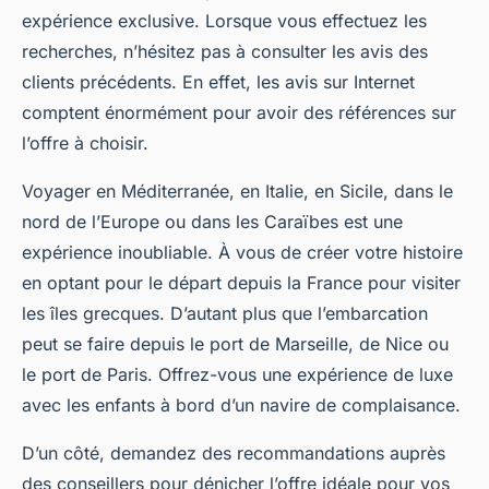
expérience exclusive. Lorsque vous effectuez les
recherches, n’hésitez pas à consulter les avis des
clients précédents. En effet, les avis sur Internet
comptent énormément pour avoir des références sur
l’offre à choisir.
Voyager en Méditerranée, en Italie, en Sicile, dans le
nord de l’Europe ou dans les Caraïbes est une
expérience inoubliable. À vous de créer votre histoire
en optant pour le départ depuis la France pour visiter
les îles grecques. D’autant plus que l’embarcation
peut se faire depuis le port de Marseille, de Nice ou
le port de Paris. Offrez-vous une expérience de luxe
avec les enfants à bord d’un navire de complaisance.
D’un côté, demandez des recommandations auprès
des conseillers pour dénicher l’offre idéale pour vos