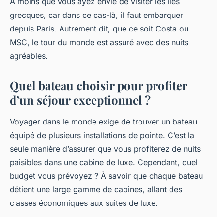
À moins que vous ayez envie de visiter les îles
grecques, car dans ce cas-là, il faut embarquer
depuis Paris. Autrement dit, que ce soit Costa ou
MSC, le tour du monde est assuré avec des nuits
agréables.
Quel bateau choisir pour profiter
d’un séjour exceptionnel ?
Voyager dans le monde exige de trouver un bateau
équipé de plusieurs installations de pointe. C’est la
seule manière d’assurer que vous profiterez de nuits
paisibles dans une cabine de luxe. Cependant, quel
budget vous prévoyez ? À savoir que chaque bateau
détient une large gamme de cabines, allant des
classes économiques aux suites de luxe.