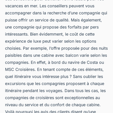
vacances en mer. Les conseillers peuvent vous
accompagner dans la recherche d’une compagnie qui
puisse offrir un service de qualité. Mais également,
une compagnie qui propose des forfaits par pers
intéressants. Bien évidemment, le coût de cette
expérience de luxe peut varier selon les options
choisies. Par exemple, l’offre proposée pour des nuits
paisibles dans une cabine avec balcon varie selon les
compagnies. En effet, à bord du navire de Costa ou
MSC Croisières. En tenant compte de ces éléments,
quel itinéraire vous intéresse plus ? Sans oublier les
excursions que les compagnies proposent à chaque
itinéraire pendant les voyages. Dans tous les cas, les
compagnies de croisières sont exceptionnelles au
niveau du service et du confort de chaque cabine.
Voilà pourquoi les avis des clients disent qu’une