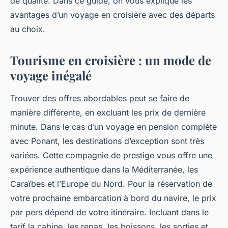
de qualité. Dans ce guide, on vous explique les
avantages d’un voyage en croisière avec des départs
au choix.
Tourisme en croisière : un mode de
voyage inégalé
Trouver des offres abordables peut se faire de
manière différente, en excluant les prix de dernière
minute. Dans le cas d’un voyage en pension complète
avec Ponant, les destinations d’exception sont très
variées. Cette compagnie de prestige vous offre une
expérience authentique dans la Méditerranée, les
Caraïbes et l’Europe du Nord. Pour la réservation de
votre prochaine embarcation à bord du navire, le prix
par pers dépend de votre itinéraire. Incluant dans le
tarif la cabine, les repas, les boissons, les sorties et