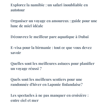
Explorez la namibie : un safari inoubliable en
autotour
Organiser un voyage en amoureux : guide pour une
lune de miel idéale
Découvrez le meilleur parc aquatique à Dubai
E-visa pour la birmanie : tout ce que vous devez
savoir
Quelles sont les meilleures astuces pour planifier
un voyage réussi ?
Quels sont les meilleurs sentiers pour une
randonnée d'hiver en Laponie finlandaise?
Les spectacles à ne pas manquer en croisière :
entre ciel et mer