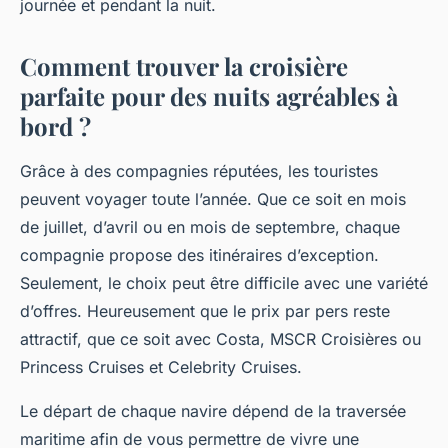
journée et pendant la nuit.
Comment trouver la croisière
parfaite pour des nuits agréables à
bord ?
Grâce à des compagnies réputées, les touristes
peuvent voyager toute l’année. Que ce soit en mois
de juillet, d’avril ou en mois de septembre, chaque
compagnie propose des itinéraires d’exception.
Seulement, le choix peut être difficile avec une variété
d’offres. Heureusement que le prix par pers reste
attractif, que ce soit avec Costa, MSCR Croisières ou
Princess Cruises et Celebrity Cruises.
Le départ de chaque navire dépend de la traversée
maritime afin de vous permettre de vivre une