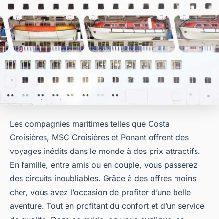
Les compagnies maritimes telles que Costa
Croisières, MSC Croisières et Ponant offrent des
voyages inédits dans le monde à des prix attractifs.
En famille, entre amis ou en couple, vous passerez
des circuits inoubliables. Grâce à des offres moins
cher, vous avez l’occasion de profiter d’une belle
aventure. Tout en profitant du confort et d’un service