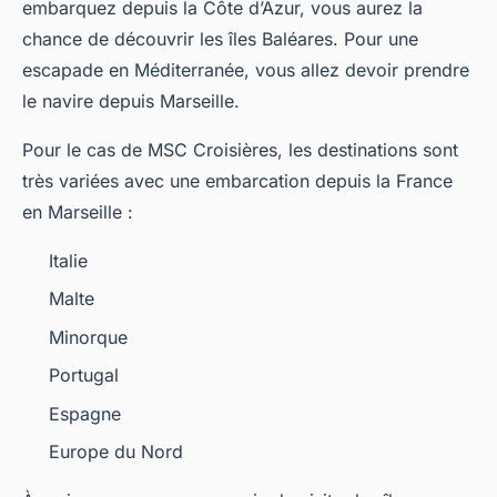
embarquez depuis la Côte d’Azur, vous aurez la
chance de découvrir les îles Baléares. Pour une
escapade en Méditerranée, vous allez devoir prendre
le navire depuis Marseille.
Pour le cas de MSC Croisières, les destinations sont
très variées avec une embarcation depuis la France
en Marseille :
Italie
Malte
Minorque
Portugal
Espagne
Europe du Nord