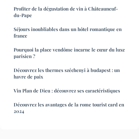
Profiter de la dégustation de vin à Châteauneuf-
du-Pape
Séjours inoubliables dans un hôtel romantique en
france
Pourquoi la place vendôme incarne le cœur du luxe
parisien ?
Découvrez les thermes széchenyi à budapest : un
havre de paix
Vin Plan de Dieu : découvrez ses caractéristiques
Découvrez les avantages de la rome tourist card en
2024