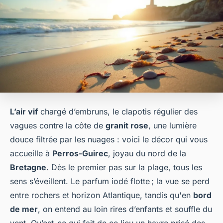
L’air vif
chargé d’embruns, le clapotis régulier des
vagues contre la côte de
granit rose
, une lumière
douce filtrée par les nuages : voici le décor qui vous
accueille à
Perros-Guirec
, joyau du nord de la
Bretagne
. Dès le premier pas sur la plage, tous les
sens s’éveillent. Le parfum iodé flotte ; la vue se perd
entre rochers et horizon Atlantique, tandis qu'en
bord
de mer
, on entend au loin rires d’enfants et souffle du