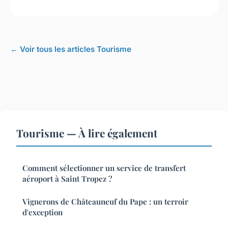
← Voir tous les articles Tourisme
Tourisme — À lire également
Comment sélectionner un service de transfert
aéroport à Saint Tropez ?
Vignerons de Châteauneuf du Pape : un terroir
d'exception