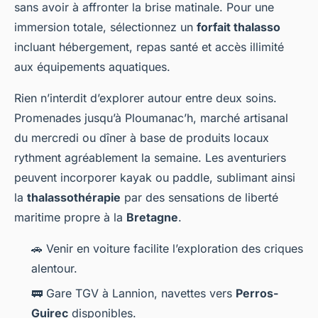
sans avoir à affronter la brise matinale. Pour une
immersion totale, sélectionnez un
forfait thalasso
incluant hébergement, repas santé et accès illimité
aux équipements aquatiques.
Rien n’interdit d’explorer autour entre deux soins.
Promenades jusqu’à Ploumanac’h, marché artisanal
du mercredi ou dîner à base de produits locaux
rythment agréablement la semaine. Les aventuriers
peuvent incorporer kayak ou paddle, sublimant ainsi
la
thalassothérapie
par des sensations de liberté
maritime propre à la
Bretagne
.
🚗 Venir en voiture facilite l’exploration des criques
alentour.
🚃 Gare TGV à Lannion, navettes vers
Perros-
Guirec
disponibles.