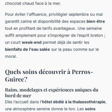
chocolat chaud face à la mer.
Pour éviter l'affluence, privilégier septembre ou mai
garantit calme et disponibilité des espaces
bien-être
tout en profitant de tarifs avantageux. Une semaine
suffit amplement pour s’imprégner de l’esprit breton ;
un court
week-end
permet déjà de sentir les
bienfaits de l'eau salée
sur la peau comme sur le
moral.
Quels soins découvrir à Perros-
Guirec ?
Bains, modelages et expériences uniques du
bord de mer
Dès l’accueil dans l’
hôtel dédié à la thalassothérapie
,
une atmosphère sereine donne le ton. Les
soins