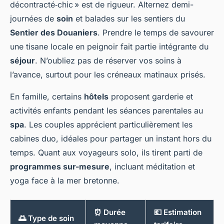
décontracté‑chic » est de rigueur. Alternez demi-
journées de
soin
et balades sur les sentiers du
Sentier des Douaniers
. Prendre le temps de savourer
une tisane locale en peignoir fait partie intégrante du
séjour
. N’oubliez pas de réserver vos soins à
l’avance, surtout pour les créneaux matinaux prisés.
En famille, certains
hôtels
proposent garderie et
activités enfants pendant les séances parentales au
spa
. Les couples apprécient particulièrement les
cabines duo, idéales pour partager un instant hors du
temps. Quant aux voyageurs solo, ils tirent parti de
programmes sur-mesure
, incluant méditation et
yoga face à la mer bretonne.
⏰ Durée
💶 Estimation
🌅 Type de soin