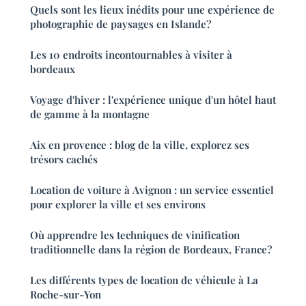
Quels sont les lieux inédits pour une expérience de
photographie de paysages en Islande?
Les 10 endroits incontournables à visiter à
bordeaux
Voyage d'hiver : l'expérience unique d'un hôtel haut
de gamme à la montagne
Aix en provence : blog de la ville, explorez ses
trésors cachés
Location de voiture à Avignon : un service essentiel
pour explorer la ville et ses environs
Où apprendre les techniques de vinification
traditionnelle dans la région de Bordeaux, France?
Les différents types de location de véhicule à La
Roche-sur-Yon