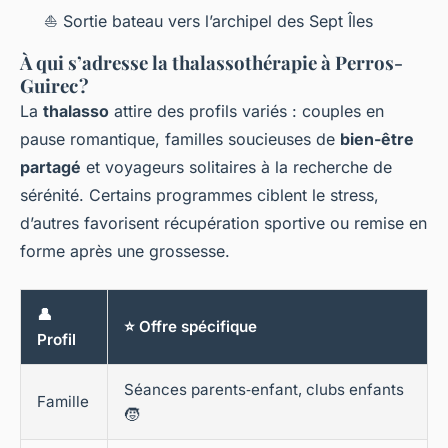
⛵ Sortie bateau vers l’archipel des Sept Îles
À qui s’adresse la thalassothérapie à Perros-
Guirec ?
La
thalasso
attire des profils variés : couples en
pause romantique, familles soucieuses de
bien-être
partagé
et voyageurs solitaires à la recherche de
sérénité. Certains programmes ciblent le stress,
d’autres favorisent récupération sportive ou remise en
forme après une grossesse.
👤
⭐ Offre spécifique
Profil
Séances parents‑enfant, clubs enfants
Famille
🧒