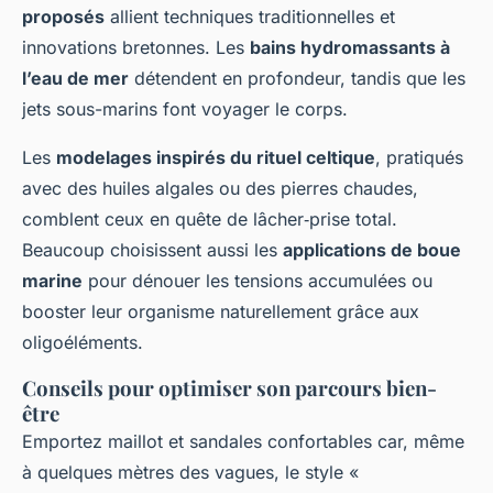
proposés
allient techniques traditionnelles et
innovations bretonnes. Les
bains hydromassants à
l’eau de mer
détendent en profondeur, tandis que les
jets sous-marins font voyager le corps.
Les
modelages inspirés du rituel celtique
, pratiqués
avec des huiles algales ou des pierres chaudes,
comblent ceux en quête de lâcher‑prise total.
Beaucoup choisissent aussi les
applications de boue
marine
pour dénouer les tensions accumulées ou
booster leur organisme naturellement grâce aux
oligoéléments.
Conseils pour optimiser son parcours bien-
être
Emportez maillot et sandales confortables car, même
à quelques mètres des vagues, le style «