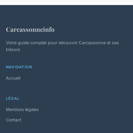
Carcassonneinfo
Votre guide complet pour découvrir Carcassonne et ses
trésors
NAVIGATION
Accueil
LÉGAL
Mentions légales
Contact