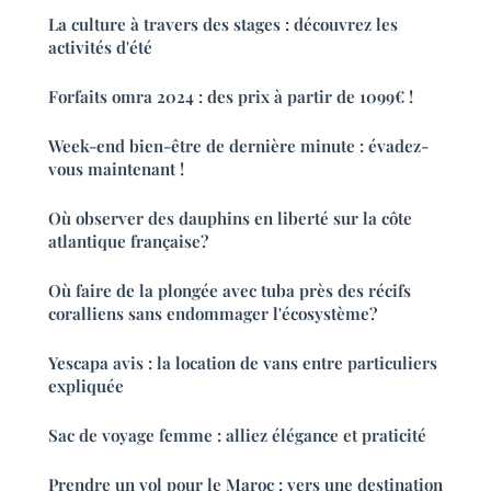
La culture à travers des stages : découvrez les
activités d'été
Forfaits omra 2024 : des prix à partir de 1099€ !
Week-end bien-être de dernière minute : évadez-
vous maintenant !
Où observer des dauphins en liberté sur la côte
atlantique française?
Où faire de la plongée avec tuba près des récifs
coralliens sans endommager l'écosystème?
Yescapa avis : la location de vans entre particuliers
expliquée
Sac de voyage femme : alliez élégance et praticité
Prendre un vol pour le Maroc : vers une destination