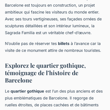
Barcelone est toujours en construction, un projet
ambitieux qui fascine les visiteurs du monde entier.
Avec ses tours vertigineuses, ses façades ornées de
sculptures détaillées et son intérieur lumineux, la
Sagrada Familia est un véritable chef-d’œuvre.
N’oublie pas de réserver tes
billets
à l’avance car la
visite de ce monument attire de nombreux touristes.
Explorez le quartier gothique,
témoignage de l’histoire de
Barcelone
Le
quartier gothique
est l’un des plus anciens et des
plus emblématiques de Barcelone. Il regorge de
ruelles étroites, de places cachées et de bâtiments