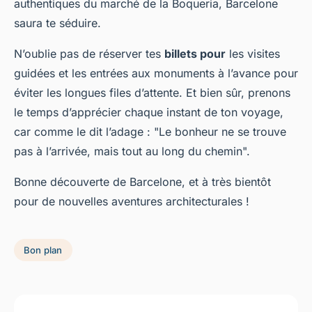
authentiques du marché de la Boqueria, Barcelone
saura te séduire.
N’oublie pas de réserver tes
billets pour
les visites
guidées et les entrées aux monuments à l’avance pour
éviter les longues files d’attente. Et bien sûr, prenons
le temps d’apprécier chaque instant de ton voyage,
car comme le dit l’adage : "Le bonheur ne se trouve
pas à l’arrivée, mais tout au long du chemin".
Bonne découverte de Barcelone, et à très bientôt
pour de nouvelles aventures architecturales !
Bon plan