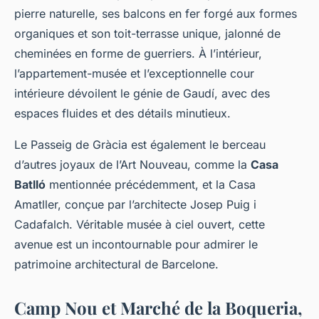
pierre naturelle, ses balcons en fer forgé aux formes
organiques et son toit-terrasse unique, jalonné de
cheminées en forme de guerriers. À l’intérieur,
l’appartement-musée et l’exceptionnelle cour
intérieure dévoilent le génie de Gaudí, avec des
espaces fluides et des détails minutieux.
Le Passeig de Gràcia est également le berceau
d’autres joyaux de l’Art Nouveau, comme la
Casa
Batlló
mentionnée précédemment, et la Casa
Amatller, conçue par l’architecte Josep Puig i
Cadafalch. Véritable musée à ciel ouvert, cette
avenue est un incontournable pour admirer le
patrimoine architectural de Barcelone.
Camp Nou et Marché de la Boqueria,