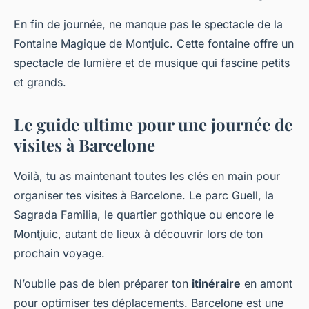
En fin de journée, ne manque pas le spectacle de la
Fontaine Magique de Montjuic. Cette fontaine offre un
spectacle de lumière et de musique qui fascine petits
et grands.
Le guide ultime pour une journée de
visites à Barcelone
Voilà, tu as maintenant toutes les clés en main pour
organiser tes visites à Barcelone. Le parc Guell, la
Sagrada Familia, le quartier gothique ou encore le
Montjuic, autant de lieux à découvrir lors de ton
prochain voyage.
N’oublie pas de bien préparer ton
itinéraire
en amont
pour optimiser tes déplacements. Barcelone est une