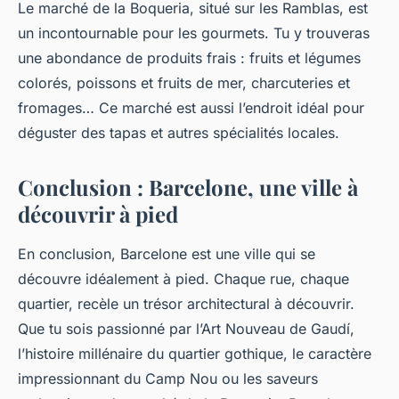
Le marché de la Boqueria, situé sur les Ramblas, est
un incontournable pour les gourmets. Tu y trouveras
une abondance de produits frais : fruits et légumes
colorés, poissons et fruits de mer, charcuteries et
fromages… Ce marché est aussi l’endroit idéal pour
déguster des tapas et autres spécialités locales.
Conclusion : Barcelone, une ville à
découvrir à pied
En conclusion, Barcelone est une ville qui se
découvre idéalement à pied. Chaque rue, chaque
quartier, recèle un trésor architectural à découvrir.
Que tu sois passionné par l’Art Nouveau de Gaudí,
l’histoire millénaire du quartier gothique, le caractère
impressionnant du Camp Nou ou les saveurs