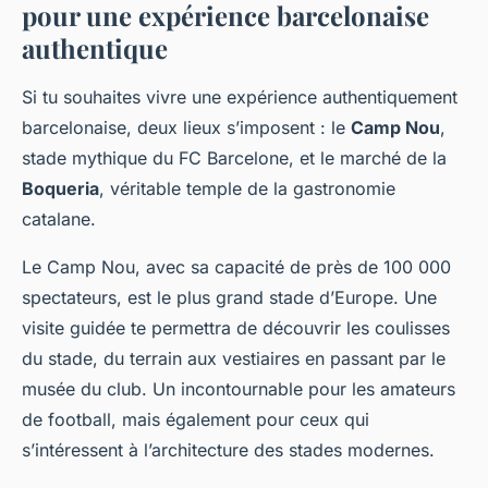
pour une expérience barcelonaise
authentique
Si tu souhaites vivre une expérience authentiquement
barcelonaise, deux lieux s’imposent : le
Camp Nou
,
stade mythique du FC Barcelone, et le marché de la
Boqueria
, véritable temple de la gastronomie
catalane.
Le Camp Nou, avec sa capacité de près de 100 000
spectateurs, est le plus grand stade d’Europe. Une
visite guidée te permettra de découvrir les coulisses
du stade, du terrain aux vestiaires en passant par le
musée du club. Un incontournable pour les amateurs
de football, mais également pour ceux qui
s’intéressent à l’architecture des stades modernes.