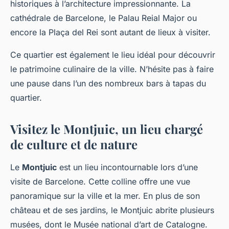
historiques à l’architecture impressionnante. La
cathédrale de Barcelone, le Palau Reial Major ou
encore la Plaça del Rei sont autant de lieux à visiter.
Ce quartier est également le lieu idéal pour découvrir
le patrimoine culinaire de la ville. N’hésite pas à faire
une pause dans l’un des nombreux bars à tapas du
quartier.
Visitez le Montjuic, un lieu chargé
de culture et de nature
Le
Montjuic
est un lieu incontournable lors d’une
visite de Barcelone. Cette colline offre une vue
panoramique sur la ville et la mer. En plus de son
château et de ses jardins, le Montjuic abrite plusieurs
musées, dont le Musée national d’art de Catalogne.