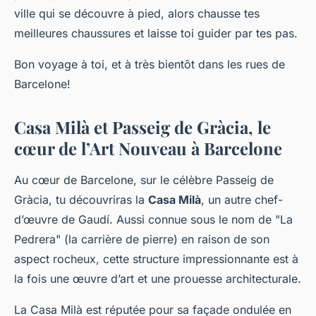
ville qui se découvre à pied, alors chausse tes
meilleures chaussures et laisse toi guider par tes pas.
Bon voyage à toi, et à très bientôt dans les rues de
Barcelone!
Casa Milà et Passeig de Gràcia, le
cœur de l’Art Nouveau à Barcelone
Au cœur de Barcelone, sur le célèbre Passeig de
Gràcia, tu découvriras la
Casa Milà
, un autre chef-
d’œuvre de Gaudí. Aussi connue sous le nom de "La
Pedrera" (la carrière de pierre) en raison de son
aspect rocheux, cette structure impressionnante est à
la fois une œuvre d’art et une prouesse architecturale.
La Casa Milà est réputée pour sa façade ondulée en