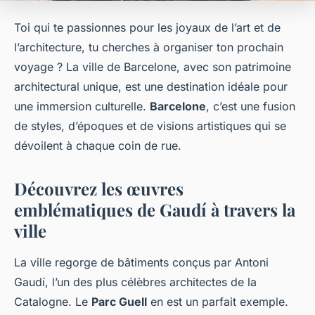
Toi qui te passionnes pour les joyaux de l’art et de
l’architecture, tu cherches à organiser ton prochain
voyage ? La ville de Barcelone, avec son patrimoine
architectural unique, est une destination idéale pour
une immersion culturelle.
Barcelone
, c’est une fusion
de styles, d’époques et de visions artistiques qui se
dévoilent à chaque coin de rue.
Découvrez les œuvres
emblématiques de Gaudí à travers la
ville
La ville regorge de bâtiments conçus par Antoni
Gaudí, l’un des plus célèbres architectes de la
Catalogne. Le
Parc Guell
en est un parfait exemple.