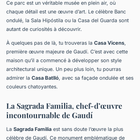
Ce parc est un véritable musée en plein air, où
chaque détail est une œuvre d’art. Le célèbre Banc
ondulé, la Sala Hipóstila ou la Casa del Guarda sont
autant de curiosités à découvrir.
À quelques pas de là, tu trouveras la
Casa Vicens
,
première œuvre majeure de Gaudí. C’est avec cette
maison qu’il a commencé à développer son style
architectural unique. Un peu plus loin, tu pourras
admirer la
Casa Batlló
, avec sa façade ondulée et ses
couleurs chatoyantes.
La Sagrada Familia, chef-d’œuvre
incontournable de Gaudí
La
Sagrada Familia
est sans doute l’œuvre la plus
célèbre de Gaudí. Ce monument emblématique de