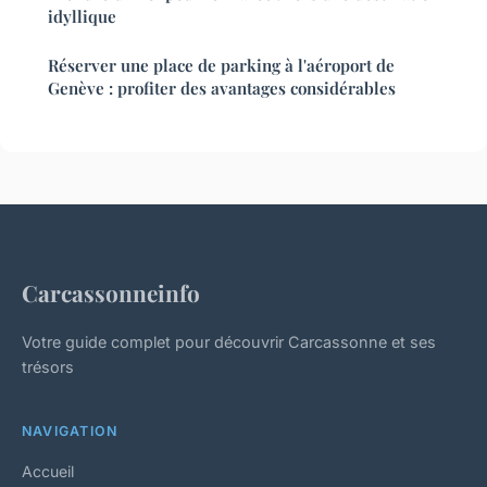
idyllique
Réserver une place de parking à l'aéroport de
Genève : profiter des avantages considérables
Carcassonneinfo
Votre guide complet pour découvrir Carcassonne et ses
trésors
NAVIGATION
Accueil