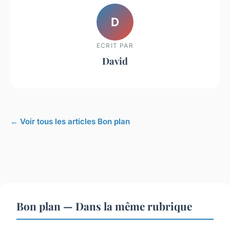
D
ECRIT PAR
David
← Voir tous les articles Bon plan
Bon plan — Dans la même rubrique