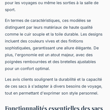
pour les voyages ou même les sorties à la salle de
sport.
En termes de caractéristiques, ces modèles se
distinguent par leurs matériaux de haute qualité
comme le cuir souple et la toile durable. Les designs
incluent des couleurs vives et des finitions
sophistiquées, garantissant une allure élégante. De
plus, l'ergonomie est un atout majeur, avec des
poignées rembourrées et des bretelles ajustables
pour un confort optimal.
Les avis clients soulignent la durabilité et la capacité
de ces sacs à s'adapter à divers besoins de voyage,
tout en permettant d'exprimer son style personnel.
Fonctionnalités essentielles des sacs