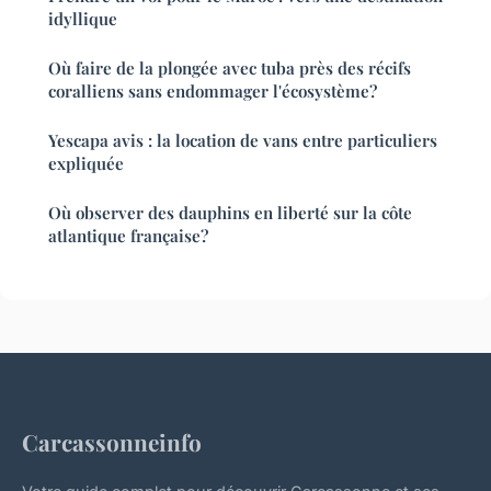
idyllique
Où faire de la plongée avec tuba près des récifs
coralliens sans endommager l'écosystème?
Yescapa avis : la location de vans entre particuliers
expliquée
Où observer des dauphins en liberté sur la côte
atlantique française?
Carcassonneinfo