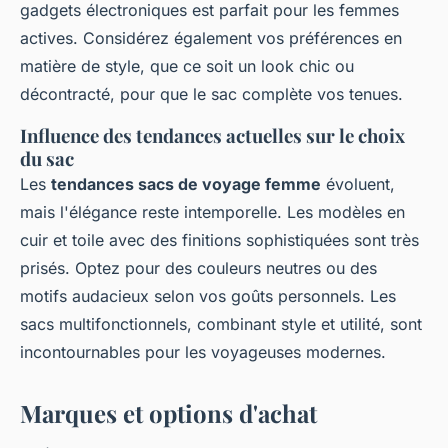
gadgets électroniques est parfait pour les femmes
actives. Considérez également vos préférences en
matière de style, que ce soit un look chic ou
décontracté, pour que le sac complète vos tenues.
Influence des tendances actuelles sur le choix
du sac
Les
tendances sacs de voyage femme
évoluent,
mais l'élégance reste intemporelle. Les modèles en
cuir et toile avec des finitions sophistiquées sont très
prisés. Optez pour des couleurs neutres ou des
motifs audacieux selon vos goûts personnels. Les
sacs multifonctionnels, combinant style et utilité, sont
incontournables pour les voyageuses modernes.
Marques et options d'achat