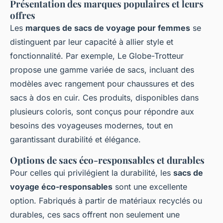
Présentation des marques populaires et leurs
offres
Les
marques de sacs de voyage pour femmes
se
distinguent par leur capacité à allier style et
fonctionnalité. Par exemple, Le Globe-Trotteur
propose une gamme variée de sacs, incluant des
modèles avec rangement pour chaussures et des
sacs à dos en cuir. Ces produits, disponibles dans
plusieurs coloris, sont conçus pour répondre aux
besoins des voyageuses modernes, tout en
garantissant durabilité et élégance.
Options de sacs éco-responsables et durables
Pour celles qui privilégient la durabilité, les
sacs de
voyage éco-responsables
sont une excellente
option. Fabriqués à partir de matériaux recyclés ou
durables, ces sacs offrent non seulement une