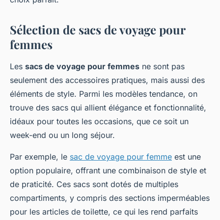
Sélection de sacs de voyage pour
femmes
Les
sacs de voyage pour femmes
ne sont pas
seulement des accessoires pratiques, mais aussi des
éléments de style. Parmi les modèles tendance, on
trouve des sacs qui allient élégance et fonctionnalité,
idéaux pour toutes les occasions, que ce soit un
week-end ou un long séjour.
Par exemple, le
sac de voyage pour femme
est une
option populaire, offrant une combinaison de style et
de praticité. Ces sacs sont dotés de multiples
compartiments, y compris des sections imperméables
pour les articles de toilette, ce qui les rend parfaits