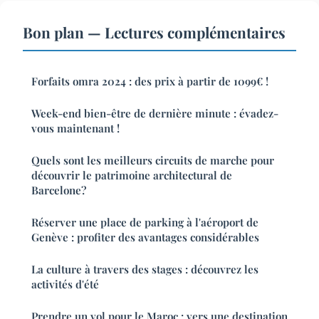
Bon plan — Lectures complémentaires
Forfaits omra 2024 : des prix à partir de 1099€ !
Week-end bien-être de dernière minute : évadez-
vous maintenant !
Quels sont les meilleurs circuits de marche pour
découvrir le patrimoine architectural de
Barcelone?
Réserver une place de parking à l'aéroport de
Genève : profiter des avantages considérables
La culture à travers des stages : découvrez les
activités d'été
Prendre un vol pour le Maroc : vers une destination