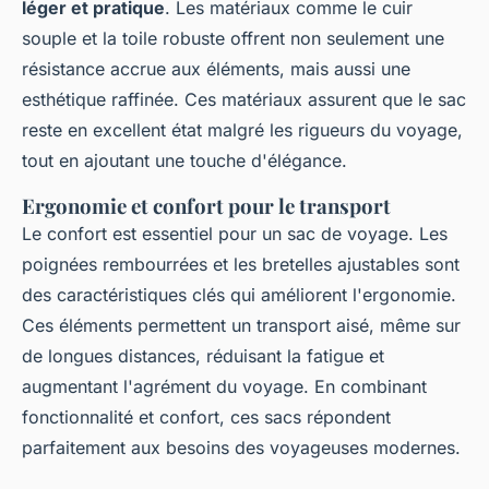
léger et pratique
. Les matériaux comme le cuir
souple et la toile robuste offrent non seulement une
résistance accrue aux éléments, mais aussi une
esthétique raffinée. Ces matériaux assurent que le sac
reste en excellent état malgré les rigueurs du voyage,
tout en ajoutant une touche d'élégance.
Ergonomie et confort pour le transport
Le confort est essentiel pour un sac de voyage. Les
poignées rembourrées et les bretelles ajustables sont
des caractéristiques clés qui améliorent l'ergonomie.
Ces éléments permettent un transport aisé, même sur
de longues distances, réduisant la fatigue et
augmentant l'agrément du voyage. En combinant
fonctionnalité et confort, ces sacs répondent
parfaitement aux besoins des voyageuses modernes.