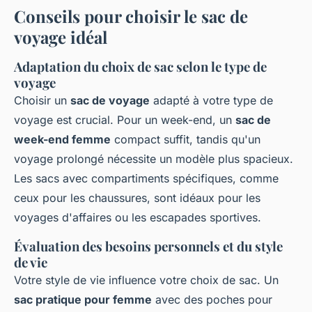
Conseils pour choisir le sac de
voyage idéal
Adaptation du choix de sac selon le type de
voyage
Choisir un
sac de voyage
adapté à votre type de
voyage est crucial. Pour un week-end, un
sac de
week-end femme
compact suffit, tandis qu'un
voyage prolongé nécessite un modèle plus spacieux.
Les sacs avec compartiments spécifiques, comme
ceux pour les chaussures, sont idéaux pour les
voyages d'affaires ou les escapades sportives.
Évaluation des besoins personnels et du style
de vie
Votre style de vie influence votre choix de sac. Un
sac pratique pour femme
avec des poches pour