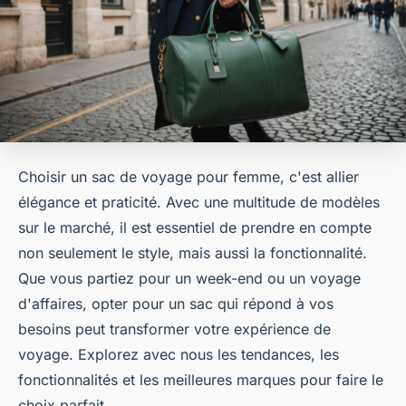
Choisir un sac de voyage pour femme, c'est allier
élégance et praticité. Avec une multitude de modèles
sur le marché, il est essentiel de prendre en compte
non seulement le style, mais aussi la fonctionnalité.
Que vous partiez pour un week-end ou un voyage
d'affaires, opter pour un sac qui répond à vos
besoins peut transformer votre expérience de
voyage. Explorez avec nous les tendances, les
fonctionnalités et les meilleures marques pour faire le
choix parfait.