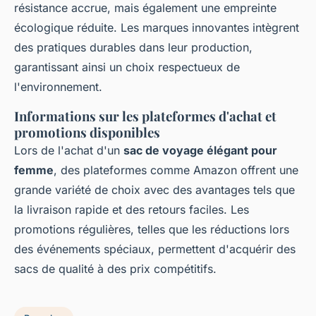
résistance accrue, mais également une empreinte
écologique réduite. Les marques innovantes intègrent
des pratiques durables dans leur production,
garantissant ainsi un choix respectueux de
l'environnement.
Informations sur les plateformes d'achat et
promotions disponibles
Lors de l'achat d'un
sac de voyage élégant pour
femme
, des plateformes comme Amazon offrent une
grande variété de choix avec des avantages tels que
la livraison rapide et des retours faciles. Les
promotions régulières, telles que les réductions lors
des événements spéciaux, permettent d'acquérir des
sacs de qualité à des prix compétitifs.