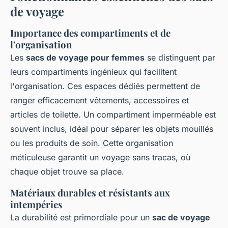
de voyage
Importance des compartiments et de
l'organisation
Les
sacs de voyage pour femmes
se distinguent par
leurs compartiments ingénieux qui facilitent
l'organisation. Ces espaces dédiés permettent de
ranger efficacement vêtements, accessoires et
articles de toilette. Un compartiment imperméable est
souvent inclus, idéal pour séparer les objets mouillés
ou les produits de soin. Cette organisation
méticuleuse garantit un voyage sans tracas, où
chaque objet trouve sa place.
Matériaux durables et résistants aux
intempéries
La durabilité est primordiale pour un
sac de voyage