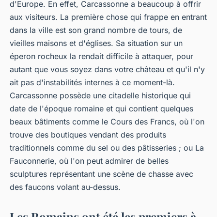
d'Europe. En effet, Carcassonne a beaucoup à offrir
aux visiteurs. La première chose qui frappe en entrant
dans la ville est son grand nombre de tours, de
vieilles maisons et d'églises. Sa situation sur un
éperon rocheux la rendait difficile à attaquer, pour
autant que vous soyez dans votre château et qu'il n'y
ait pas d'instabilités internes à ce moment-là.
Carcassonne possède une citadelle historique qui
date de l'époque romaine et qui contient quelques
beaux bâtiments comme le Cours des Francs, où l'on
trouve des boutiques vendant des produits
traditionnels comme du sel ou des pâtisseries ; ou La
Fauconnerie, où l'on peut admirer de belles
sculptures représentant une scène de chasse avec
des faucons volant au-dessus.
Les Romains ont été les premiers à