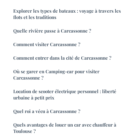
Explorer les types de bateaux : voyage à travers les
flots et les traditions
Quelle rivière passe à Carcassonne ?
Comment visiter Carcassonne ?
Comment entrer dans la cité de Carcassonne ?
Où se garer en Camping-car pour visiter
Carcassonne ?
Location de scooter électrique personnel : liberté
urbaine à petit prix
Quel roi a vécu à Carcassonne ?
Quels avantages de louer un car avec chauffeur à
Toulouse ?