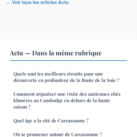
← Voir tous les articles Actu
Actu — Dans la même rubrique
Quels sont les meilleurs circuits pour une
découverte en profondeur de la Route de la Soie ?
Comment organiser une visite des anciennes cités
khmères au Cambodge en dehors de la haute
saison ?
Quel âge a la cité de Carcassonne ?
Où se promener autour de Carcassonne ?