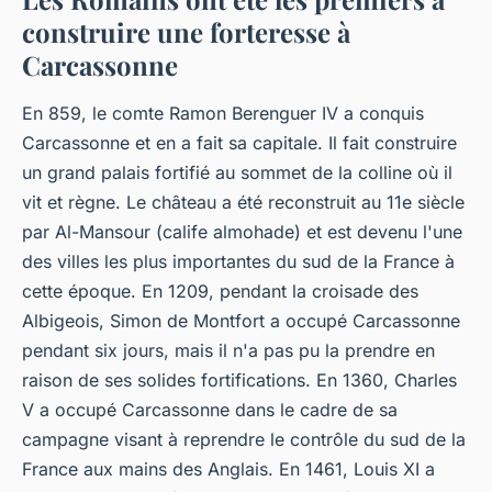
construire une forteresse à
Carcassonne
En 859, le comte Ramon Berenguer IV a conquis
Carcassonne et en a fait sa capitale. Il fait construire
un grand palais fortifié au sommet de la colline où il
vit et règne. Le château a été reconstruit au 11e siècle
par Al-Mansour (calife almohade) et est devenu l'une
des villes les plus importantes du sud de la France à
cette époque. En 1209, pendant la croisade des
Albigeois, Simon de Montfort a occupé Carcassonne
pendant six jours, mais il n'a pas pu la prendre en
raison de ses solides fortifications. En 1360, Charles
V a occupé Carcassonne dans le cadre de sa
campagne visant à reprendre le contrôle du sud de la
France aux mains des Anglais. En 1461, Louis XI a