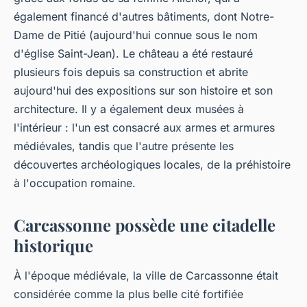
également financé d'autres bâtiments, dont Notre-
Dame de Pitié (aujourd'hui connue sous le nom
d'église Saint-Jean). Le château a été restauré
plusieurs fois depuis sa construction et abrite
aujourd'hui des expositions sur son histoire et son
architecture. Il y a également deux musées à
l'intérieur : l'un est consacré aux armes et armures
médiévales, tandis que l'autre présente les
découvertes archéologiques locales, de la préhistoire
à l'occupation romaine.
Carcassonne possède une citadelle
historique
À l'époque médiévale, la ville de Carcassonne était
considérée comme la plus belle cité fortifiée