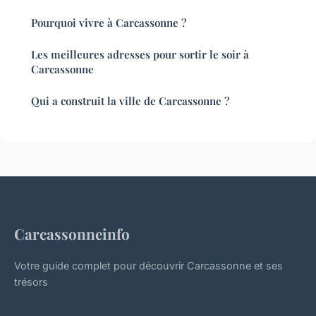
Pourquoi vivre à Carcassonne ?
Les meilleures adresses pour sortir le soir à
Carcassonne
Qui a construit la ville de Carcassonne ?
Carcassonneinfo
Votre guide complet pour découvrir Carcassonne et ses
trésors