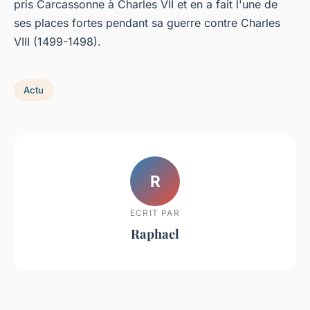
pris Carcassonne à Charles VII et en a fait l'une de
ses places fortes pendant sa guerre contre Charles
VIII (1499-1498).
Actu
R
ECRIT PAR
Raphael